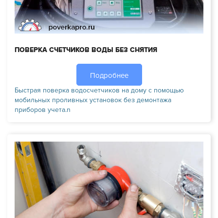
ПОВЕРКА СЧЕТЧИКОВ ВОДЫ БЕЗ СНЯТИЯ
Подробнее
Быстрая поверка водосчетчиков на дому с помощью
мобильных проливных установок без демонтажа
приборов учета.n