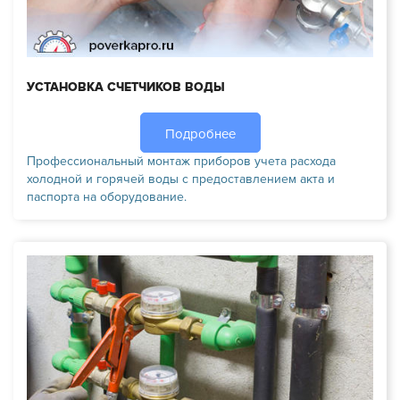
УСТАНОВКА СЧЕТЧИКОВ ВОДЫ
Подробнее
Профессиональный монтаж приборов учета расхода
холодной и горячей воды с предоставлением акта и
паспорта на оборудование.